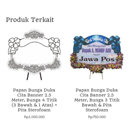
Produk Terkait
Papan Bunga Duka
Papan Bunga Duka
Cita Banner 2.5
Cita Banner 2.5
Meter, Bunga 4 Titik
Meter, Bunga 3 Titik
(3 Bawah & 1 Atas) +
Bawah & Pita
Pita Sterofoam
Sterofoam
Rp
1.000.000
Rp
750.000