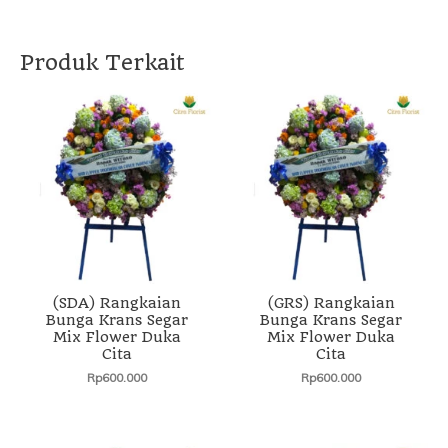
Produk Terkait
(SDA) Rangkaian
(GRS) Rangkaian
Bunga Krans Segar
Bunga Krans Segar
Mix Flower Duka
Mix Flower Duka
Cita
Cita
Rp
600.000
Rp
600.000